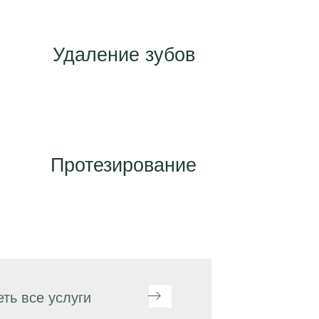
Удаление зубов
Протезирование
ть все услуги