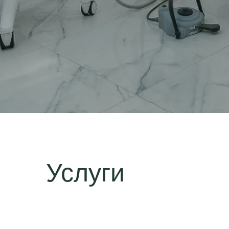
Услуги