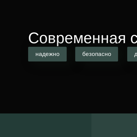
Современная с
надежно
безопасно