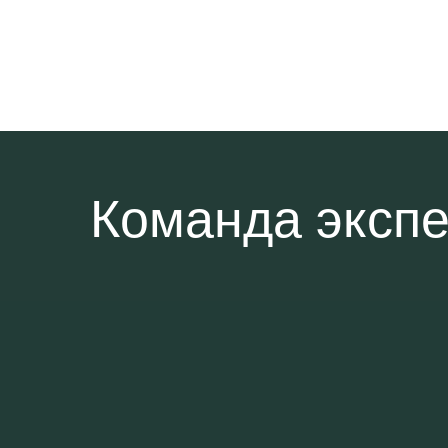
Команда экспе