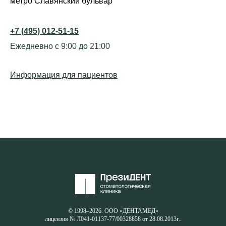
метро Славянский бульвар
+7 (495) 012-51-15
Ежедневно с 9:00 до 21:00
Информация для пациентов
© 1998–2026. ООО «ДЕНТАМЕД»
лицензия № Л041-01137-77/00328858 от 28.08.2013г..