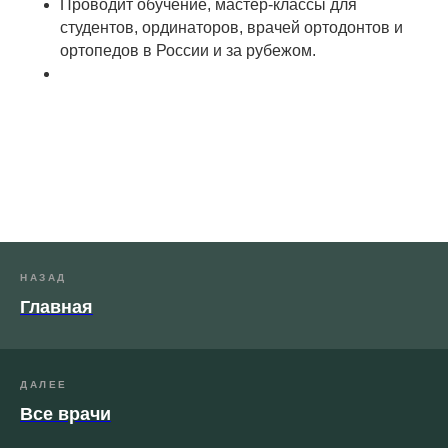
Проводит обучение, мастер-классы для
студентов, ординаторов, врачей ортодонтов и
ортопедов в России и за рубежом.
НАЗАД
Главная
ДАЛЕЕ
Все врачи