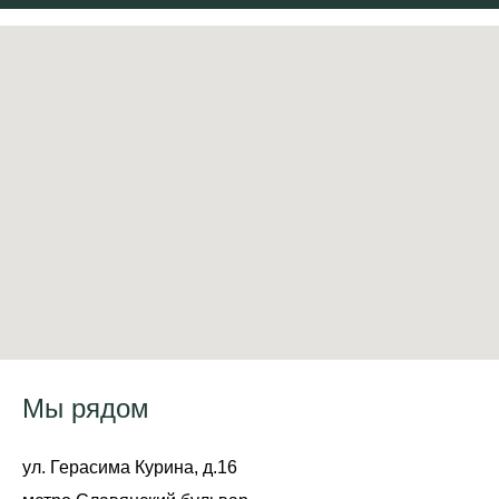
Мы рядом
ул. Герасима Курина, д.16