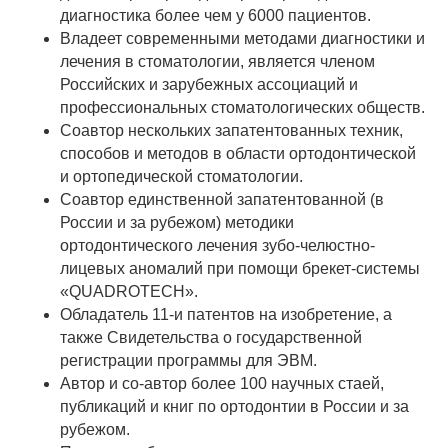
диагностика более чем у 6000 пациентов.
Владеет современными методами диагностики и
лечения в стоматологии, является членом
Российских и зарубежных ассоциаций и
профессиональных стоматологических обществ.
Соавтор нескольких запатентованных техник,
способов и методов в области ортодонтической
и ортопедической стоматологии.
Соавтор единственной запатентованной (в
России и за рубежом) методики
ортодонтического лечения зубо-челюстно-
лицевых аномалий при помощи брекет-системы
«QUADROTECH».
Обладатель 11-и патентов на изобретение, а
также Свидетельства о государственной
регистрации программы для ЭВМ.
Автор и со-автор более 100 научных стаей,
публикаций и книг по ортодонтии в России и за
рубежом.