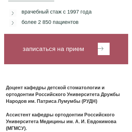
Доцент кафедры детской стоматологии и
ортодонтии Российского Университета Дружбы
Народов им. Патриса Лумумбы (РУДН)
Ассистент кафедры ортодонтии Российского
Университета Медицины им. А. И. Евдокимова
(МГМСУ).