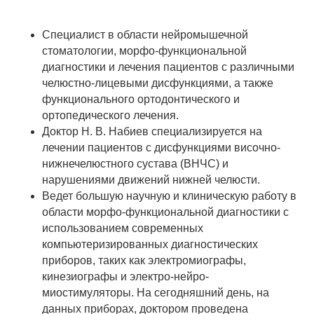
Специалист в области нейромышечной
стоматологии, морфо-функциональной
диагностики и лечения пациентов с различными
челюстно-лицевыми дисфункциями, а также
функционального ортодонтического и
ортопедического лечения.
Доктор Н. В. Набиев специализируется на
лечении пациентов с дисфункциями височно-
нижнечелюстного сустава (ВНЧС) и
нарушениями движений нижней челюсти.
Ведет большую научную и клиническую работу в
области морфо-функциональной диагностики с
использованием современных
компьютеризированных диагностических
приборов, таких как электромиографы,
кинезиографы и электро-нейро-
миостимуляторы. На сегодняшний день, на
данных приборах, доктором проведена