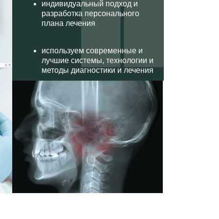
индивидуальный подход и
разработка персонального
плана лечения
используем современные и
лучшие системы, технологии и
методы диагностики и лечения