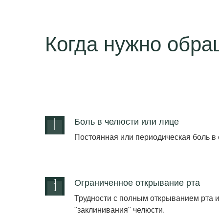
Когда нужно обра
Боль в челюсти или лице
Постоянная или периодическая боль в 
Ограниченное открывание рта
Трудности с полным открыванием рта
"заклинивания" челюсти.