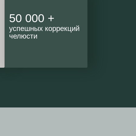
50 000 +
успешных коррекций
челюсти