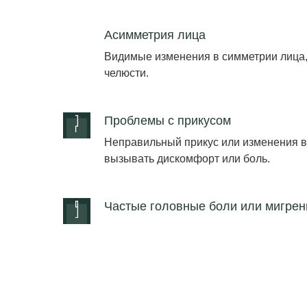
Асимметрия лица
Видимые изменения в симметрии лица,
челюсти.
Проблемы с прикусом
Неправильный прикус или изменения в 
вызывать дискомфорт или боль.
Частые головные боли или мигрен