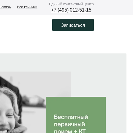
Eдиный контактный центр
 связь
Все клиники
+7 (495) 012-51-15
Записаться