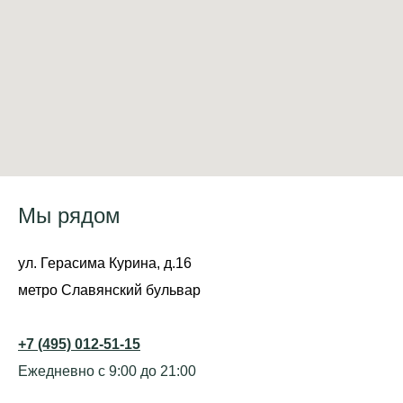
Мы рядом
ул. Герасима Курина, д.16
метро Славянский бульвар
+7 (495) 012-51-15
Ежедневно с 9:00 до 21:00