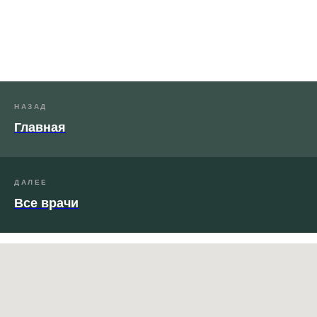
НАЗАД
Главная
ДАЛЕЕ
Все врачи