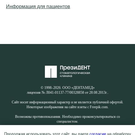
Информация для пациентов
© 1998–2026. ООО «ДЕНТАМЕД»
лицензия № Л041-01137-77/00328858 от 28.08.2013г..
Сайт носит информационный характер и не является публичной офертой.
Некоторые изображения на сайте взяты с Freepik.com.
Возможны противопоказания. Необходимо проконсультироваться со
специалистом.
Продолжая использовать этот сайт, вы даете
согласие
на обработку