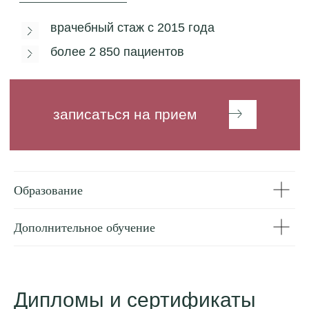
Образование
Дополнительное обучение
Дипломы и сертификаты