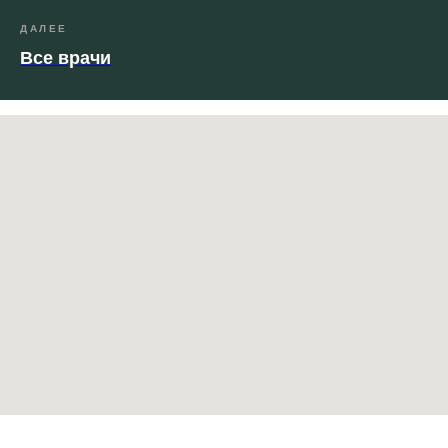
ДАЛЕЕ
Все врачи