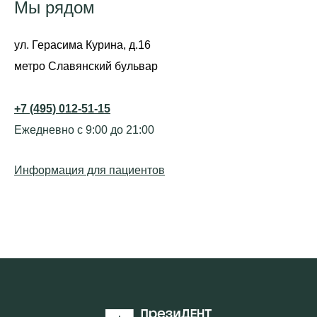
Мы рядом
ул. Герасима Курина, д.16
метро Славянский бульвар
+7 (495) 012-51-15
Ежедневно с 9:00 до 21:00
Информация для пациентов