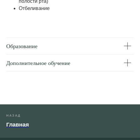
полости рта)
Отбеливание
Образование
Дополнительное обучение
НАЗАД
Главная