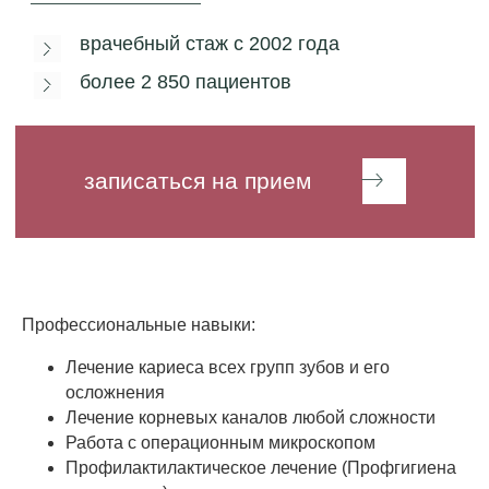
Профессиональные навыки:
Лечение кариеса всех групп зубов и его
осложнения
Лечение корневых каналов любой сложности
Работа с операционным микроскопом
Профилактилактическое лечение (Профгигиена