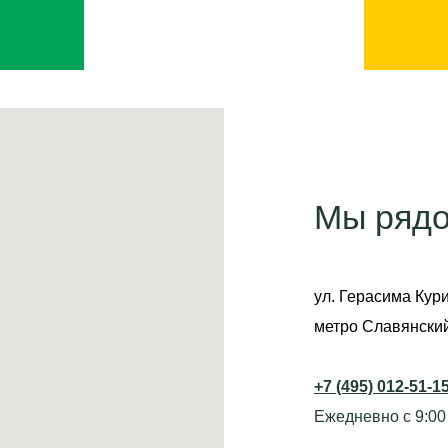
Мы ряд
ул. Герасима Кури
метро Славянски
+7 (495) 012-51-1
Ежедневно с 9:00