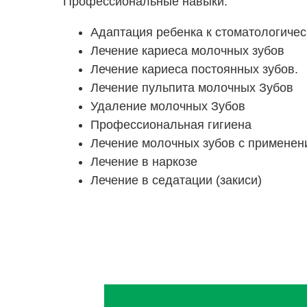
Профессиональные навыки:
Адаптация ребенка к стоматологиче
Лечение кариеса молочных зубов
Лечение кариеса постоянных зубов.
Лечение пульпита молочных Зубов
Удаление молочных Зубов
Профессиональная гигиена
Лечение молочных зубов с применен
Лечение в наркозе
Лечение в седатации (закиси)