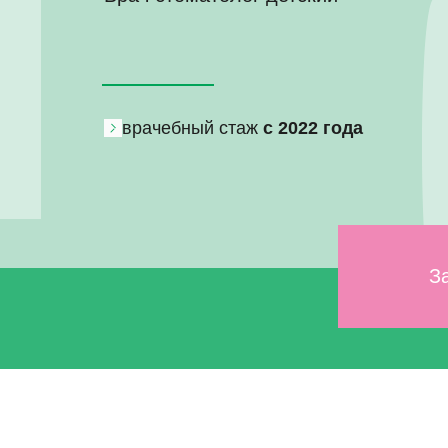
врачебный стаж
с 2022 года
З