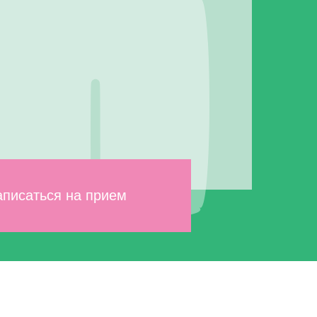
аписаться на прием