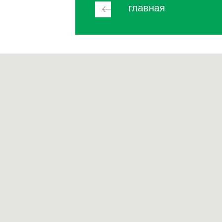
главная