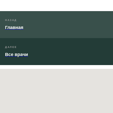
НАЗАД
Главная
ДАЛЕЕ
Все врачи