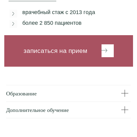
Образование
Дополнительное обучение