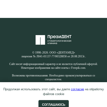
© 1998–2026. ООО «ДЕНТАМЕД»
лицензия № Л041-01137-77/00328858 от 28.08.2013г..
Сайт носит информационный характер и не является публичной офертой.
Некоторые изображения на сайте взяты с Freepik.com.
Возможны противопоказания. Необходимо проконсультироваться со
специалистом.
Продолжая использовать этот сайт, вы даете
согласие
на обработку
файлов cookie
СОГЛАШАЮСЬ