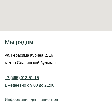
Мы рядом
ул. Герасима Курина, д.16
метро Славянский бульвар
+7 (495) 012-51-15
Ежедневно с 9:00 до 21:00
Информация для пациентов